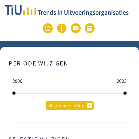
PERIODE WIJZIGEN
2006
2023
Filters herstellen