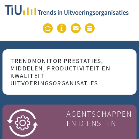
TRENDMONITOR PRESTATIES,
MIDDELEN, PRODUCTIVITEIT EN
KWALITEIT
UITVOERINGSORGANISATIES
AGENTSCHAPPEN
EN DIENSTEN