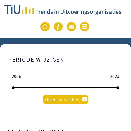
PERIODE WIJZIGEN
2006
2023
Filters herstellen