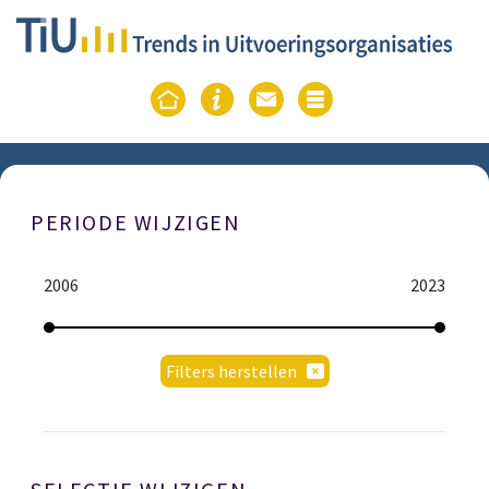
PERIODE WIJZIGEN
2006
2023
Filters herstellen